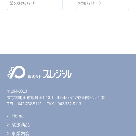
業のお知らせ
お知らせ
〒194-0013
東京都町田市原町田1-13-1
町田ハイツ壱番館ビル１階
TEL : 042-732-5112 FAX : 042-732-5113
Home
取扱商品
事業内容