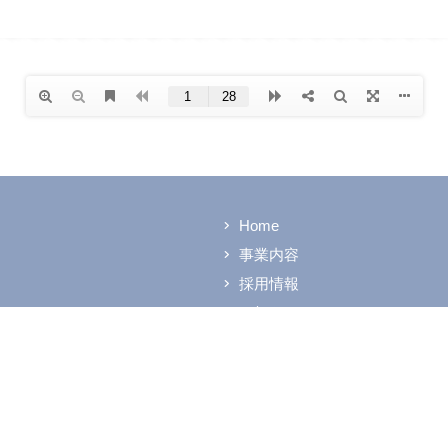
Home
事業内容
採用情報
お知らせ
階
リンク
© PLASIR Corporation. All Rights Reserved.