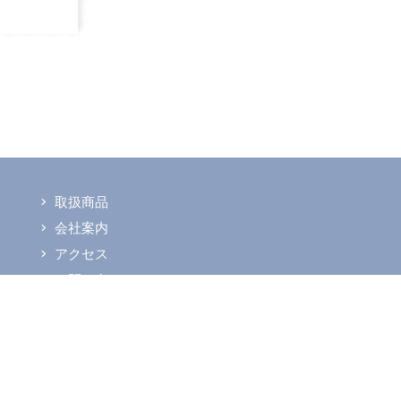
取扱商品
会社案内
アクセス
お問い合わせ
プライバシーポリシー